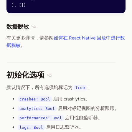
}, [])
数据脱敏
Section titled 数据脱敏
有关更多详情，请参阅
如何在 React Native 回放中进行数
据脱敏
。
初始化选项
Section titled 初始化选项
默认情况下，所有选项均标记为
：
true
启用 crashlytics。
crashes: Bool
启用对标记视图的分析跟踪。
analytics: Bool
启用性能监听器。
performances: Bool
启用日志监听器。
logs: Bool