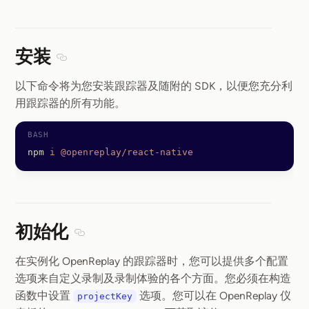
安装
Section titled 安装
以下命令将为您安装跟踪器及随附的 SDK，以便您充分利
用跟踪器的所有功能。
npm
 i
 @openreplay/react-native
初始化
Section titled 初始化
在实例化 OpenReplay 的跟踪器时，您可以提供多个配置
选项来自定义录制及录制体验的各个方面。您必须在构造
函数中设置
选项。您可以在 OpenReplay 仪
projectKey