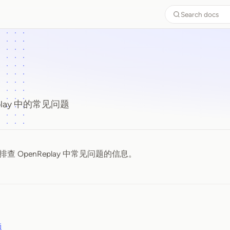
Search docs
play 中的常见问题
 OpenReplay 中常见问题的信息。
题