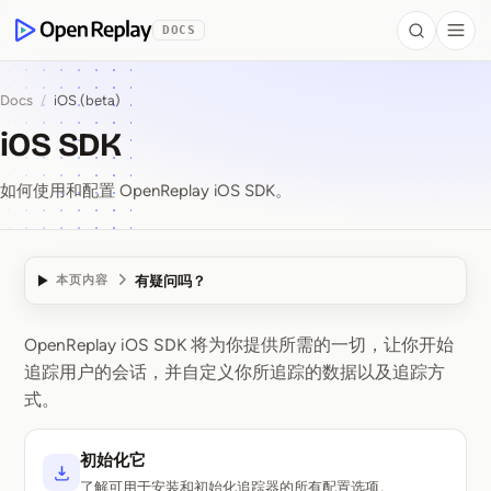
 to Content
DOCS
Search
Togg
OpenReplay
Docs
/
iOS (beta)
iOS SDK
如何使用和配置 OpenReplay iOS SDK。
有疑问吗？
本页内容
OpenReplay iOS SDK 将为你提供所需的一切，让你开始
iOS SDK
追踪用户的会话，并自定义你所追踪的数据以及追踪方
式。
初始化它
了解可用于安装和初始化追踪器的所有配置选项。