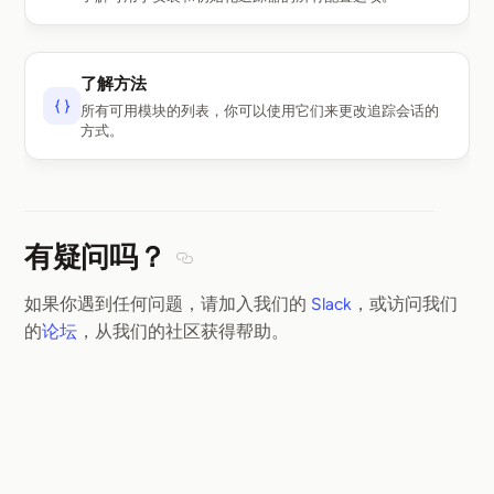
了解方法
所有可用模块的列表，你可以使用它们来更改追踪会话的
方式。
有疑问吗？
Section titled 有疑问吗？
如果你遇到任何问题，请加入我们的
Slack
，或访问我们
的
论坛
，从我们的社区获得帮助。