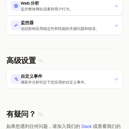
Web 分析
→
监控整体网站流量和用户行为。
监控器
→
追踪影响应用稳定性和性能的关键问题和错误。
高级设置
Section titled 高级设置
自定义事件
→
捕获并分析特定于您应用的自定义事件。
有疑问？
Section titled 有疑问？
如果您遇到任何问题，请加入我们的
Slack
或查看我们的