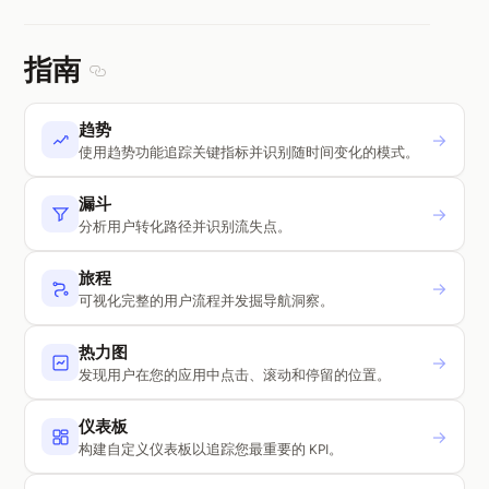
指南
Section titled 指南
趋势
→
使用趋势功能追踪关键指标并识别随时间变化的模式。
漏斗
→
分析用户转化路径并识别流失点。
旅程
→
可视化完整的用户流程并发掘导航洞察。
热力图
→
发现用户在您的应用中点击、滚动和停留的位置。
仪表板
→
构建自定义仪表板以追踪您最重要的 KPI。