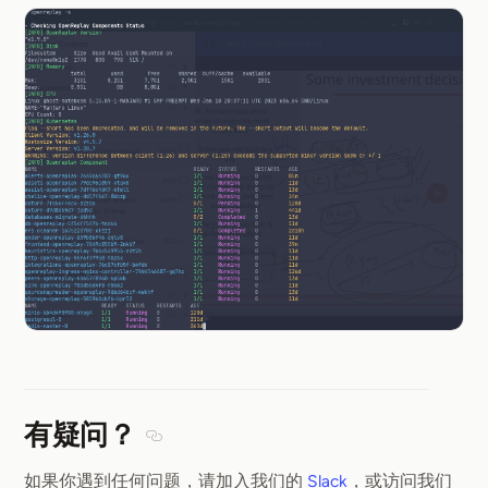
有疑问？
Section titled 有疑问？
如果你遇到任何问题，请加入我们的
Slack
，或访问我们