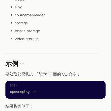
sink
sourcemapreader
storage
image-storage
video-storage
示例
Section titled 示例
要获取部署状态，请运行下面的 CLI 命令：
openreplay
 -s
结果将类似于：