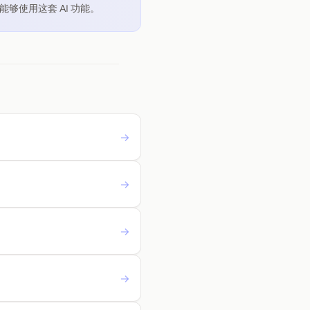
能够使用这套 AI 功能。
→
→
→
→