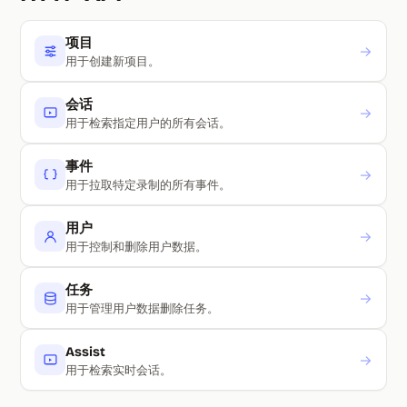
Section titled HTTP API
项目
→
用于创建新项目。
会话
→
用于检索指定用户的所有会话。
事件
→
用于拉取特定录制的所有事件。
用户
→
用于控制和删除用户数据。
任务
→
用于管理用户数据删除任务。
Assist
→
用于检索实时会话。