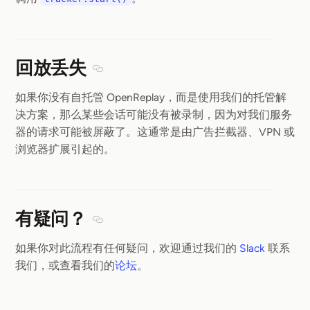
回放丢失
Section titled 回放丢失
如果你没有自托管 OpenReplay，而是使用我们的托管解
决方案，那么某些会话可能没有被录制，因为对我们服务
器的请求可能被屏蔽了。这通常是由广告拦截器、VPN 或
浏览器扩展引起的。
有疑问？
Section titled 有疑问？
如果你对此流程有任何疑问，欢迎通过我们的
Slack
联系
我们，或查看我们的
论坛
。