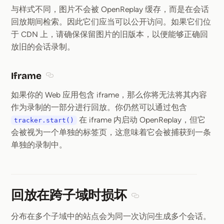
与样式不同，图片不会被 OpenReplay 缓存，而是在会话
回放期间检索。因此它们应当可以公开访问。如果它们位
于 CDN 上，请确保保留图片的旧版本，以便能够正确回
放旧的会话录制。
Iframe
Section titled Iframe
如果你的 Web 应用包含 iframe，那么你将无法将其内容
作为录制的一部分进行回放。你仍然可以通过包含
在 iframe 内启动 OpenReplay，但它
tracker.start()
会被视为一个单独的标签页，这意味着它会被捕获到一条
单独的录制中。
回放在跨子域时损坏
Section titled 回放
分布在多个子域中的站点会为同一次访问生成多个会话。