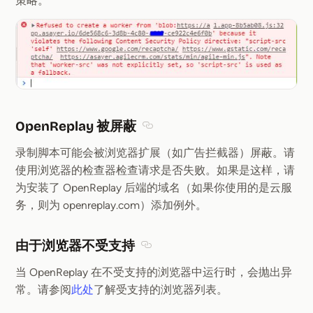
策略。
OpenReplay 被屏蔽
Section titled OpenReplay 被屏蔽
录制脚本可能会被浏览器扩展（如广告拦截器）屏蔽。请
使用浏览器的检查器检查请求是否失败。如果是这样，请
为安装了 OpenReplay 后端的域名（如果你使用的是云服
务，则为 openreplay.com）添加例外。
由于浏览器不受支持
Section titled 由于浏览器不受支
当 OpenReplay 在不受支持的浏览器中运行时，会抛出异
常。请参阅
此处
了解受支持的浏览器列表。