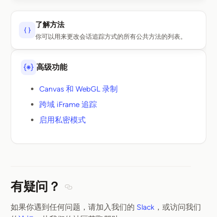
了解方法
你可以用来更改会话追踪方式的所有公共方法的列表。
高级功能
Canvas 和 WebGL 录制
跨域 iFrame 追踪
启用私密模式
有疑问？
Section titled 有疑问？
如果你遇到任何问题，请加入我们的
Slack
，或访问我们