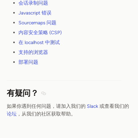
会话录制问题
Javascript 错误
Sourcemaps 问题
内容安全策略 (CSP)
在 localhost 中测试
支持的浏览器
部署问题
有疑问？
Section titled 有疑问？
如果你遇到任何问题，请加入我们的
Slack
或查看我们的
论坛
，从我们的社区获取帮助。