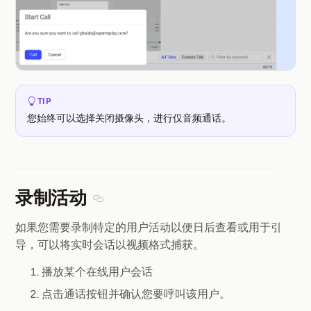
TIP
您始终可以选择关闭摄像头，进行仅音频通话。
录制活动
Section titled 录制活动
如果您需要录制特定的用户活动以便日后查看或用于引
导，可以将实时会话以视频格式捕获。
播放某个在线用户会话
点击通话按钮并确认您要呼叫该用户。