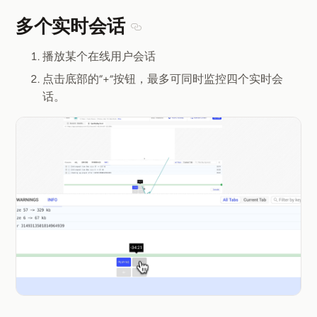
多个实时会话
Section titled 多个实时会话
播放某个在线用户会话
点击底部的“+”按钮，最多可同时监控四个实时会
话。