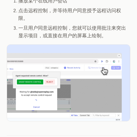
播放某个在线用户会话
点击远程控制，并等待用户同意授予远程访问权
限。
一旦用户同意远程控制，您就可以使用批注来突出
显示项目，或直接在用户的屏幕上绘制。