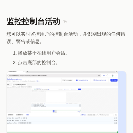
监控控制台活动
Section titled 监控控制台活动
您可以实时监控用户的控制台活动，并识别出现的任何错
误、警告或信息。
播放某个在线用户会话。
点击底部的控制台。