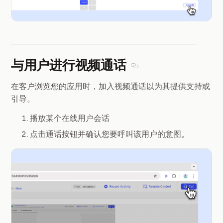
与用户进行视频通话
Section titled 与用
在客户浏览您的应用时，加入视频通话以为其提供支持或
引导。
播放某个在线用户会话
点击通话按钮并确认您要呼叫该用户的意图。