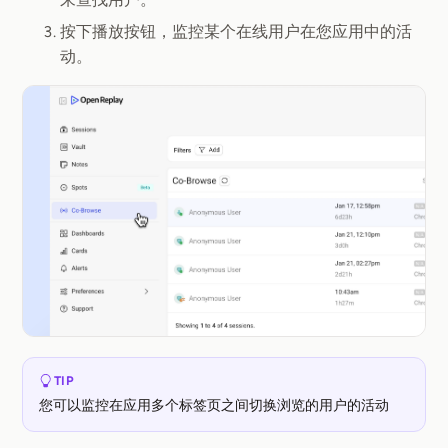
按下播放按钮，监控某个在线用户在您应用中的活
动。
TIP
您可以监控在应用多个标签页之间切换浏览的用户的活动