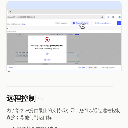
远程控制
Section titled 远程控制
为了给客户提供最佳的支持或引导，您可以通过远程控制
直接引导他们到达目标。