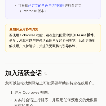
可根据
已定义的角色与访问权限
进行自定义
（Enterprise 版本）
如何启用协同浏览
要使用 Cobrowse 功能，请在您的配置中添加
Assist 插件
。
然后，您就可以与任何活跃用户发起协同浏览，从而更快地
解决用户支持请求，并提供更顺畅的引导体验。
加入活跃会话
Section titled 加入活跃会话
您可以轻松找到网站上可能需要帮助的特定在线用户。
进入 Cobrowse 视图。
对实时会话进行排序，并应用任何预定义的元数据
来查找用户。