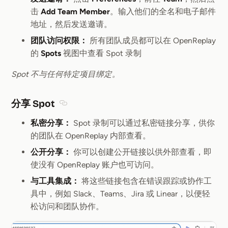
击
Add Team Member
。输入他们的全名和电子邮件
地址，然后发送邀请。
团队访问权限：
所有团队成员都可以在 OpenReplay
的
Spots
视图中查看 Spot 录制
Spot 不与任何特定项目绑定。
分享 Spot
Section titled 分享 Spot
私密分享：
Spot 录制可以通过私密链接分享，供你
的团队在 OpenReplay 内部查看。
公开分享：
你可以创建公开链接以供外部查看，即
使没有 OpenReplay 账户也可访问。
与工具集成：
将这些链接包含在错误跟踪或协作工
具中，例如 Slack、Teams、Jira 或 Linear，以便轻
松访问和团队协作。