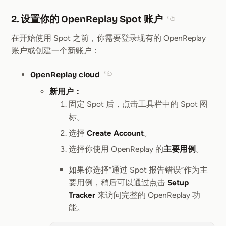
2. 设置你的 OpenReplay Spot 账户
Section title
在开始使用 Spot 之前，你需要登录现有的 OpenReplay
账户或创建一个新账户：
OpenReplay cloud
Section titled OpenReplay cloud
新用户：
固定 Spot 后，点击工具栏中的 Spot 图
标。
选择
Create Account
。
选择你使用 OpenReplay 的
主要用例
。
如果你选择“通过 Spot 报告错误”作为主
要用例，稍后可以通过点击
Setup
Tracker
来访问完整的 OpenReplay 功
能。