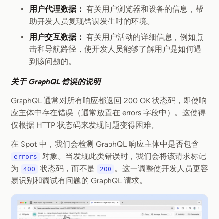
用户代理数据：
有关用户浏览器和设备的信息，帮
助开发人员复现错误发生时的环境。
用户交互数据：
有关用户活动的详细信息，例如点
击和导航路径，使开发人员能够了解用户是如何遇
到该问题的。
关于 GraphQL 错误的说明
GraphQL 通常对所有响应都返回 200 OK 状态码，即使响
应主体中存在错误（通常放置在 errors 字段中）。这使得
仅根据 HTTP 状态码来发现问题变得困难。
在 Spot 中，我们会检测 GraphQL 响应主体中是否包含
对象。当发现此类错误时，我们会将该请求标记
errors
为
状态码，而不是
。这一调整使开发人员更容
400
200
易识别和调试有问题的 GraphQL 请求。