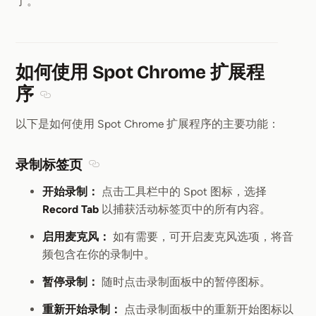
了。
如何使用 Spot Chrome 扩展程
序
Section titled 如何使用 Spot Chrome 扩展程序
以下是如何使用 Spot Chrome 扩展程序的主要功能：
录制标签页
Section titled 录制标签页
开始录制：
点击工具栏中的 Spot 图标，选择
Record Tab
以捕获活动标签页中的所有内容。
启用麦克风：
如有需要，可开启麦克风选项，将音
频包含在你的录制中。
暂停录制：
随时点击录制面板中的暂停图标。
重新开始录制：
点击录制面板中的重新开始图标以