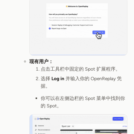
现有用户：
点击工具栏中固定的 Spot 扩展程序。
选择
Log in
并输入你的 OpenReplay 凭
据。
你可以在左侧边栏的 Spot 菜单中找到你
的 Spot。