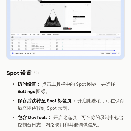
Spot 设置
Section titled Spot 设置
访问设置：
点击工具栏中的 Spot 图标，并选择
Settings
图标。
保存后跳转至 Spot 标签页：
开启此选项，可在保存
后立即跳转到 Spot 录制。
包含 DevTools：
开启此选项，可在你的录制中包含
控制台日志、网络调用和其他调试信息。