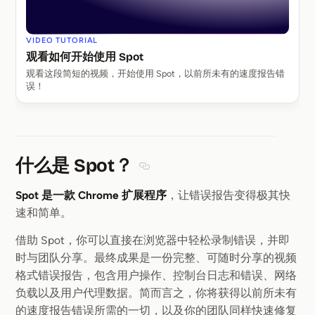
VIDEO TUTORIAL
观看如何开始使用 Spot
观看这段简短的视频，开始使用 Spot，以前所未有的速度报告错
误！
什么是 Spot？
Section titled 什么是 Spot？
Spot 是一款 Chrome 扩展程序
，让错误报告变得极其快
速和简单。
借助 Spot，你可以直接在浏览器中轻松录制错误，并即
时与团队分享。最终成果是一份完整、可随时分享的视频
格式错误报告，包含用户操作、控制台日志和错误、网络
负载以及用户代理数据。简而言之，你将获得以前所未有
的速度报告错误所需的一切，以及你的团队同样快速修复