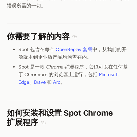
错误所需的一切。
你需要了解的内容
Section titled 你需要了解
Spot 包含在每个
OpenReplay 套餐
中，从我们的开
源版本到企业版产品均涵盖在内。
Spot 是一款
Chrome 扩展程序
，它也可以在任何基
于 Chromium 的浏览器上运行，包括
Microsoft
Edge
、
Brave
和
Arc
。
如何安装和设置 Spot Chrome
扩展程序
Section titled 如何安装和设置 Spot Chro