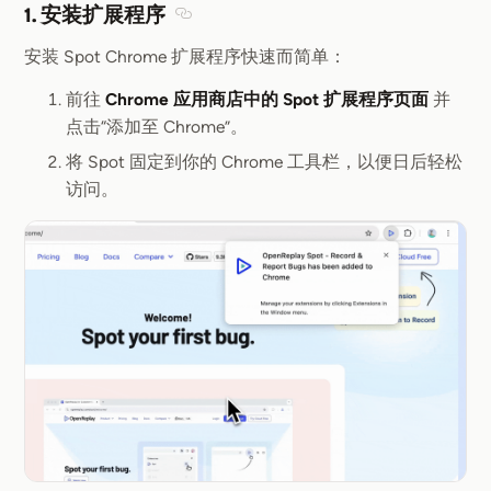
1. 安装扩展程序
Section titled 1. 安装扩展程序
安装 Spot Chrome 扩展程序快速而简单：
前往
Chrome 应用商店中的 Spot 扩展程序页面
并
点击“添加至 Chrome”。
将 Spot 固定到你的 Chrome 工具栏，以便日后轻松
访问。