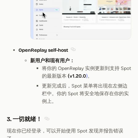
OpenReplay self-host
Section titled OpenReplay self
新用户和现有用户：
将你的 OpenReplay 实例更新到支持 Spot
的最新版本
(v1.20.0
)
。
更新完成后，Spot 菜单将出现在左侧边
栏中。你的 Spot 将安全地保存在你的实
例上。
3. 一切就绪！
Section titled 3. 一切就绪！
现在你已经登录，可以开始使用 Spot 发现并报告错误