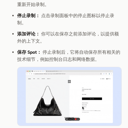
重新开始录制。
停止录制：
点击录制面板中的停止图标以停止录
制。
添加评论：
你可以在保存之前添加评论，以提供额
外的上下文。
保存 Spot：
停止录制后，它将自动保存所有相关的
技术细节，例如控制台日志和网络数据。