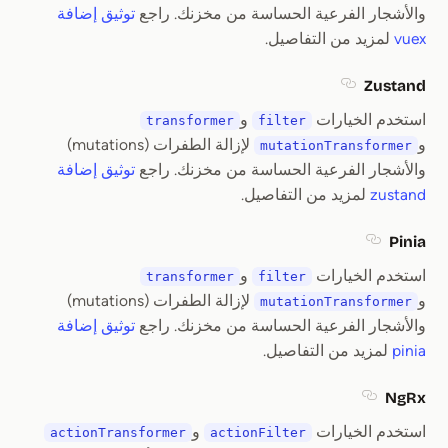
والأشجار الفرعية الحساسة من مخزنك. راجع
توثيق إضافة
vuex
لمزيد من التفاصيل.
Zustand
Section titled Zustand
استخدم الخيارات
و
transformer
filter
و
لإزالة الطفرات (mutations)
mutationTransformer
والأشجار الفرعية الحساسة من مخزنك. راجع
توثيق إضافة
zustand
لمزيد من التفاصيل.
Pinia
Section titled Pinia
استخدم الخيارات
و
transformer
filter
و
لإزالة الطفرات (mutations)
mutationTransformer
والأشجار الفرعية الحساسة من مخزنك. راجع
توثيق إضافة
pinia
لمزيد من التفاصيل.
NgRx
Section titled NgRx
استخدم الخيارات
و
actionTransformer
actionFilter