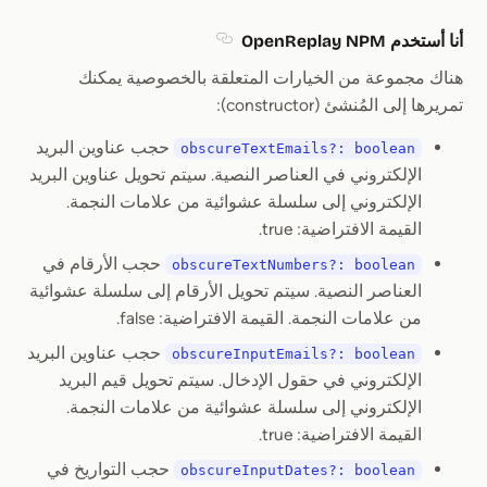
أنا أستخدم OpenReplay NPM
Section titled أنا أستخدم OpenReplay NPM
هناك مجموعة من الخيارات المتعلقة بالخصوصية يمكنك
تمريرها إلى المُنشئ (constructor):
حجب عناوين البريد
obscureTextEmails?: boolean
الإلكتروني في العناصر النصية. سيتم تحويل عناوين البريد
الإلكتروني إلى سلسلة عشوائية من علامات النجمة.
القيمة الافتراضية: true.
حجب الأرقام في
obscureTextNumbers?: boolean
العناصر النصية. سيتم تحويل الأرقام إلى سلسلة عشوائية
من علامات النجمة. القيمة الافتراضية: false.
حجب عناوين البريد
obscureInputEmails?: boolean
الإلكتروني في حقول الإدخال. سيتم تحويل قيم البريد
الإلكتروني إلى سلسلة عشوائية من علامات النجمة.
القيمة الافتراضية: true.
حجب التواريخ في
obscureInputDates?: boolean