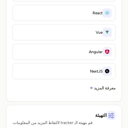
React
Vue
Angular
NextJS
معرفة المزيد
التهيئة
قم بتهيئة الـ tracker لالتقاط المزيد من المعلومات.