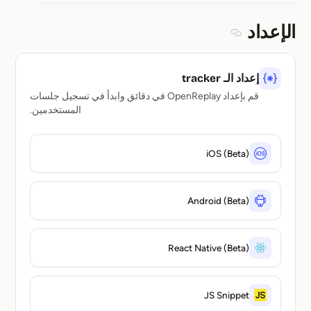
الإعداد
Section titled الإعداد
إعداد الـ tracker
قم بإعداد OpenReplay في دقائق وابدأ في تسجيل جلسات
المستخدمين.
iOS (Beta)
Android (Beta)
React Native (Beta)
JS Snippet