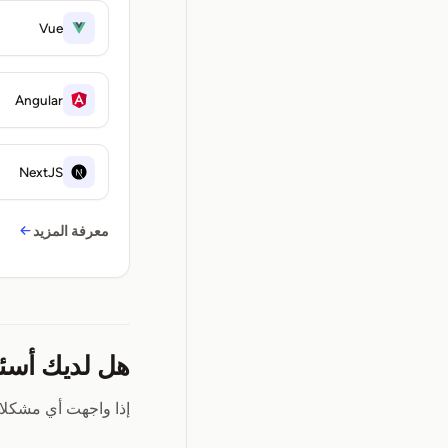
Vue
Angular
NextJS
معرفة المزيد
هل لديك أسئ
إذا واجهت أي مشكلا