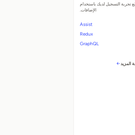
ع تجربة التسجيل لديك باستخدام
الإضافات.
Assist
Redux
GraphQL
 المزيد