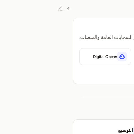
 السحابات العامة والمنصات.
Digital Ocean
التوسيع