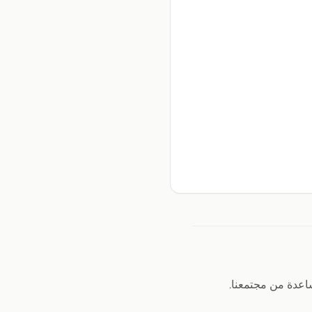
عدة من مجتمعنا.