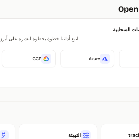
ات السحابية
اتبع أدلتنا خطوة بخطوة لنشره على أبرز
GCP
Azure
التهيئة