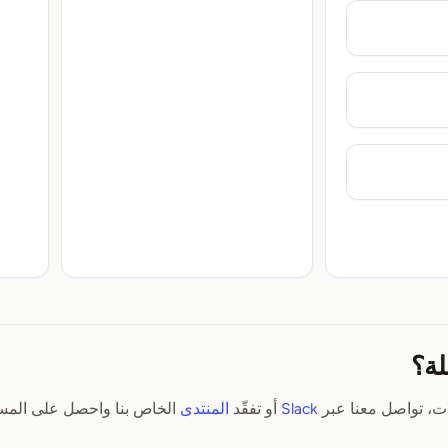
لة؟
ت، تواصل معنا عبر
Slack
أو تفقّد
المنتدى
الخاص بنا واحصل على المسا