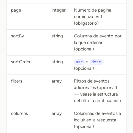
page
integer
Número de página,
comienza en 1
(obligatorio)
sortBy
string
Columna de evento por
la que ordenar
(opcional)
sortOrder
string
o
asc
desc
(opcional)
filters
array
Filtros de eventos
adicionales (opcional)
— véase la estructura
del filtro a continuación
columns
array
Columnas de eventos a
incluir en la respuesta
(opcional)