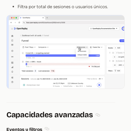
Filtra por total de sesiones o usuarios únicos.
Capacidades avanzadas
Section titled 
Eventos y filtros