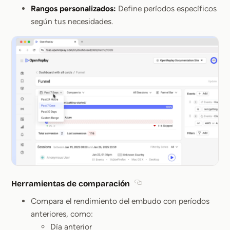
Rangos personalizados:
Define períodos específicos
según tus necesidades.
Herramientas de comparación
Section titled Herramien
Compara el rendimiento del embudo con períodos
anteriores, como:
Día anterior