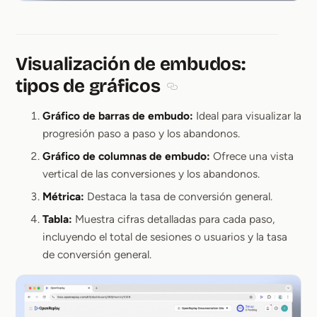
Visualización de embudos:
tipos de gráficos
Section titled Visualización 
Gráfico de barras de embudo:
Ideal para visualizar la
progresión paso a paso y los abandonos.
Gráfico de columnas de embudo:
Ofrece una vista
vertical de las conversiones y los abandonos.
Métrica:
Destaca la tasa de conversión general.
Tabla:
Muestra cifras detalladas para cada paso,
incluyendo el total de sesiones o usuarios y la tasa
de conversión general.