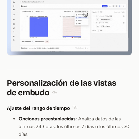
Personalización de las vistas
de embudo
Section titled Personalización de las v
Ajuste del rango de tiempo
Section titled Ajuste del ran
Opciones preestablecidas:
Analiza datos de las
últimas 24 horas, los últimos 7 días o los últimos 30
días.