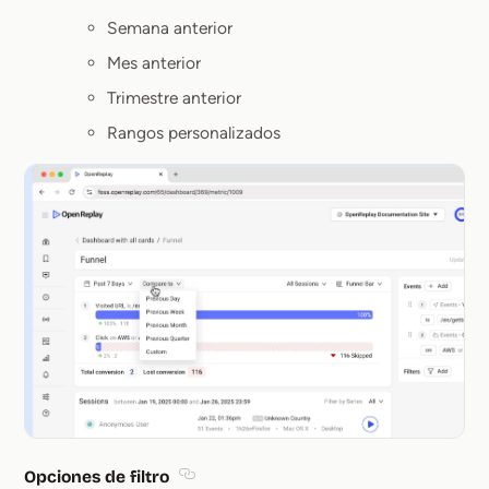
Semana anterior
Mes anterior
Trimestre anterior
Rangos personalizados
Opciones de filtro
Section titled Opciones de filtro