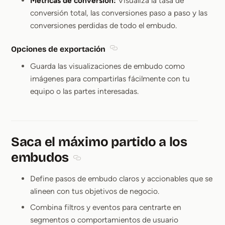
Métricas de conversión:
Visualiza la tasa de
conversión total, las conversiones paso a paso y las
conversiones perdidas de todo el embudo.
Opciones de exportación
Section titled Opciones de expo
Guarda las visualizaciones de embudo como
imágenes para compartirlas fácilmente con tu
equipo o las partes interesadas.
Saca el máximo partido a los
embudos
Section titled Saca el máximo partido a l
Define pasos de embudo claros y accionables que se
alineen con tus objetivos de negocio.
Combina filtros y eventos para centrarte en
segmentos o comportamientos de usuario