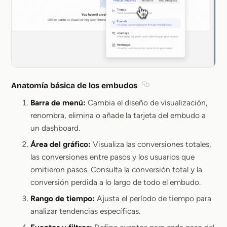
Anatomía básica de los embudos
Section titled Anatomí
Barra de menú:
Cambia el diseño de visualización,
renombra, elimina o añade la tarjeta del embudo a
un dashboard.
Área del gráfico:
Visualiza las conversiones totales,
las conversiones entre pasos y los usuarios que
omitieron pasos. Consulta la conversión total y la
conversión perdida a lo largo de todo el embudo.
Rango de tiempo:
Ajusta el período de tiempo para
analizar tendencias específicas.