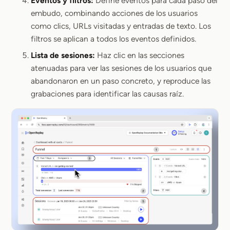
Eventos y filtros:
Define eventos para cada paso del
embudo, combinando acciones de los usuarios
como clics, URLs visitadas y entradas de texto. Los
filtros se aplican a todos los eventos definidos.
Lista de sesiones:
Haz clic en las secciones
atenuadas para ver las sesiones de los usuarios que
abandonaron en un paso concreto, y reproduce las
grabaciones para identificar las causas raíz.