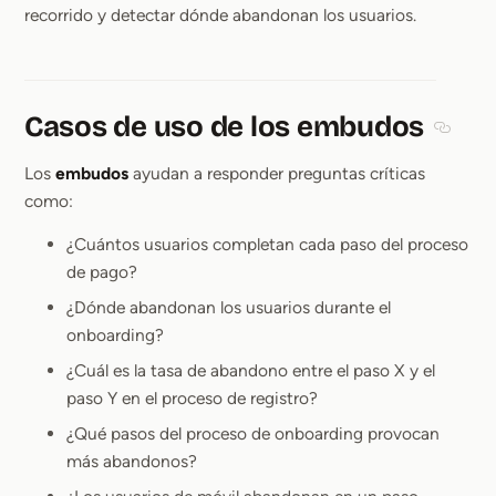
recorrido y detectar dónde abandonan los usuarios.
Casos de uso de los embudos
Section
Los
embudos
ayudan a responder preguntas críticas
como:
¿Cuántos usuarios completan cada paso del proceso
de pago?
¿Dónde abandonan los usuarios durante el
onboarding?
¿Cuál es la tasa de abandono entre el paso X y el
paso Y en el proceso de registro?
¿Qué pasos del proceso de onboarding provocan
más abandonos?