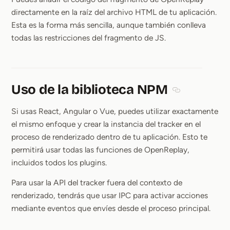
directamente en la raíz del archivo HTML de tu aplicación.
Esta es la forma más sencilla, aunque también conlleva
todas las restricciones del fragmento de JS.
Uso de la biblioteca NPM
Section titled 
Si usas React, Angular o Vue, puedes utilizar exactamente
el mismo enfoque y crear la instancia del tracker en el
proceso de renderizado dentro de tu aplicación. Esto te
permitirá usar todas las funciones de OpenReplay,
incluidos todos los plugins.
Para usar la API del tracker fuera del contexto de
renderizado, tendrás que usar IPC para activar acciones
mediante eventos que envíes desde el proceso principal.