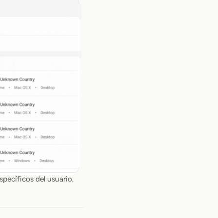
specíficos del usuario.