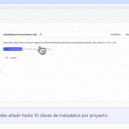
es añadir hasta 10 claves de metadatos por proyecto.