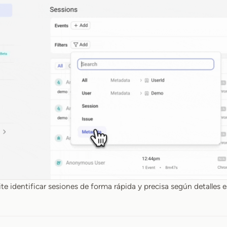
e identificar sesiones de forma rápida y precisa según detalles e