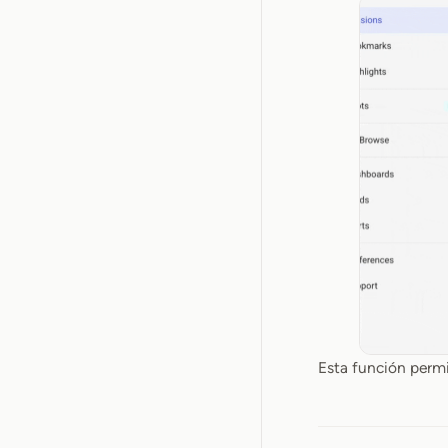
Esta función permit