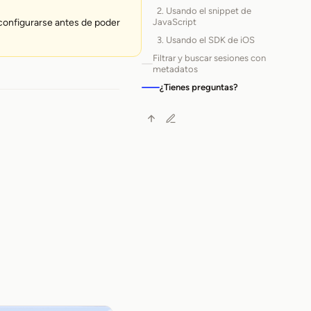
2. Usando el snippet de
JavaScript
configurarse antes de poder
3. Usando el SDK de iOS
Filtrar y buscar sesiones con
metadatos
¿Tienes preguntas?