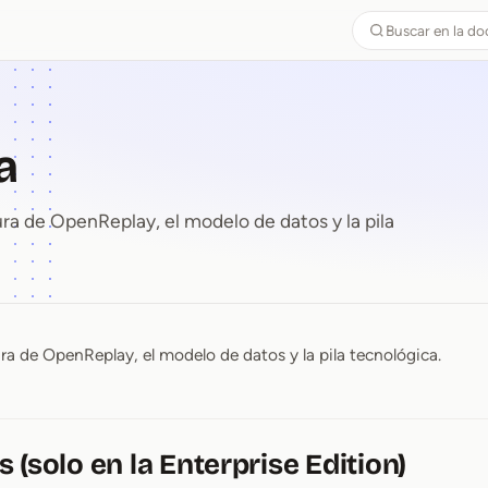
Buscar en la d
a
a de OpenReplay, el modelo de datos y la pila
ra de OpenReplay, el modelo de datos y la pila tecnológica.
ra
 (solo en la Enterprise Edition)