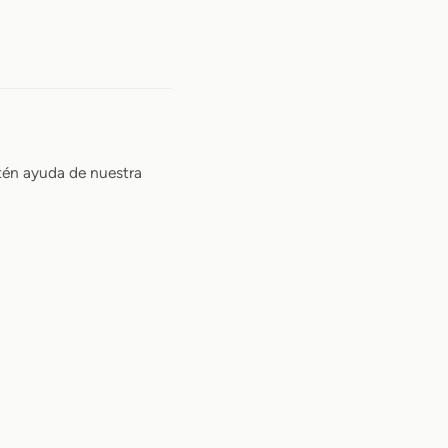
én ayuda de nuestra