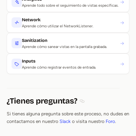
→
Aprende todo sobre el seguimiento de vistas específicas.
Network
→
Aprende cómo utilizar el NetworkListener.
Sanitization
→
Aprende cómo sanear vistas en la pantalla grabada.
Inputs
→
Aprende cómo registrar eventos de entrada.
¿Tienes preguntas?
Section titled ¿Tienes pr
Si tienes alguna pregunta sobre este proceso, no dudes en
contactarnos en nuestro
Slack
o visita nuestro
Foro
.