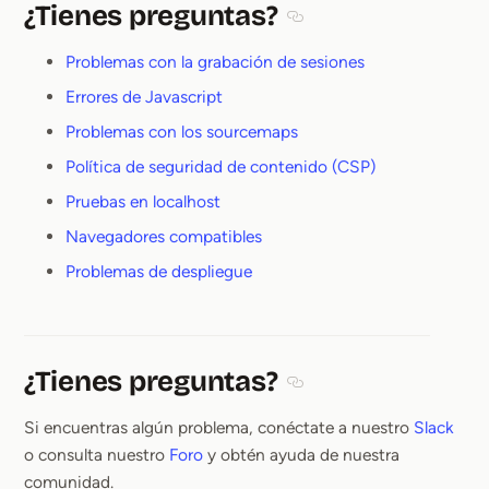
¿Tienes preguntas?
Section titled ¿Tienes pr
Problemas con la grabación de sesiones
Errores de Javascript
Problemas con los sourcemaps
Política de seguridad de contenido (CSP)
Pruebas en localhost
Navegadores compatibles
Problemas de despliegue
¿Tienes preguntas?
Section titled ¿Tienes pr
Si encuentras algún problema, conéctate a nuestro
Slack
o consulta nuestro
Foro
y obtén ayuda de nuestra
comunidad.