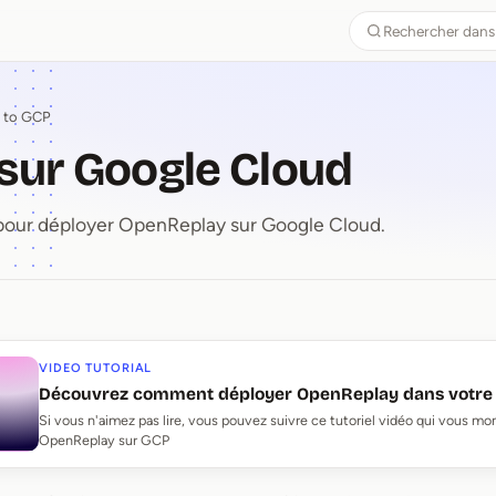
Rechercher dans
 to GCP
sur Google Cloud
pour déployer OpenReplay sur Google Cloud.
 sur Google Cloud
VIDEO TUTORIAL
Découvrez comment déployer OpenReplay dans votre 
Si vous n'aimez pas lire, vous pouvez suivre ce tutoriel vidéo qui vous 
OpenReplay sur GCP