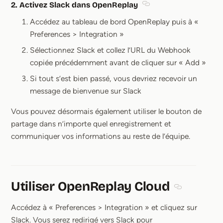
2. Activez Slack dans OpenReplay
Section titled 2. Acti
Accédez au tableau de bord OpenReplay puis à «
Preferences > Integration »
Sélectionnez Slack et collez l’URL du Webhook
copiée précédemment avant de cliquer sur « Add »
Si tout s’est bien passé, vous devriez recevoir un
message de bienvenue sur Slack
Vous pouvez désormais également utiliser le bouton de
partage dans n’importe quel enregistrement et
communiquer vos informations au reste de l’équipe.
Utiliser OpenReplay Cloud
Section title
Accédez à « Preferences > Integration » et cliquez sur
Slack. Vous serez redirigé vers Slack pour