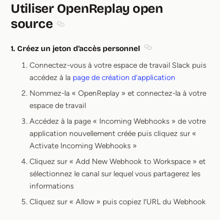
Utiliser OpenReplay open
source
Section titled Utiliser OpenReplay open source
1. Créez un jeton d’accès personnel
Section titled 1. Cré
Connectez-vous à votre espace de travail Slack puis
accédez à la
page de création d’application
Nommez-la « OpenReplay » et connectez-la à votre
espace de travail
Accédez à la page « Incoming Webhooks » de votre
application nouvellement créée puis cliquez sur «
Activate Incoming Webhooks »
Cliquez sur « Add New Webhook to Workspace » et
sélectionnez le canal sur lequel vous partagerez les
informations
Cliquez sur « Allow » puis copiez l’URL du Webhook