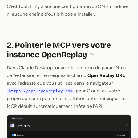
C’est tout. Il n’y a aucune configuration JSON à modifier
ni aucune chaîne d’outils Node à installer.
2. Pointer le MCP vers votre
instance OpenReplay
Section titled 2. Poi
Dans Claude Desktop, ouvrez le panneau de paramètres
de l’extension et renseignez le champ
OpenReplay URL
avec l’adresse que vous utilisez dans le navigateur —
pour Cloud, ou votre
https://app.openreplay.com
propre domaine pour une installation auto-hébergée. Le
MCP déduit automatiquement l’hôte de l’API.