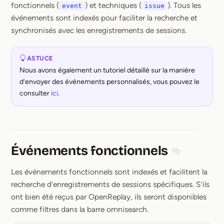
fonctionnels (
) et techniques (
). Tous les
event
issue
événements sont indexés pour faciliter la recherche et
synchronisés avec les enregistrements de sessions.
ASTUCE
Nous avons également un tutoriel détaillé sur la manière
d’envoyer des événements personnalisés, vous pouvez le
consulter
ici
.
Événements fonctionnels
Section title
Les événements fonctionnels sont indexés et facilitent la
recherche d’enregistrements de sessions spécifiques. S’ils
ont bien été reçus par OpenReplay, ils seront disponibles
comme filtres dans la barre omnisearch.