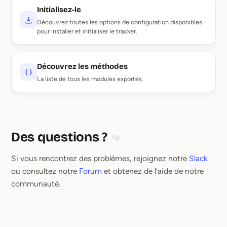
Initialisez-le
Découvrez toutes les options de configuration disponibles
pour installer et initialiser le tracker.
Découvrez les méthodes
La liste de tous les modules exportés.
Des questions ?
Section titled Des questions ?
Si vous rencontrez des problèmes, rejoignez notre
Slack
ou consultez notre
Forum
et obtenez de l’aide de notre
communauté.