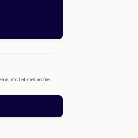
erne, etc.) et met en file