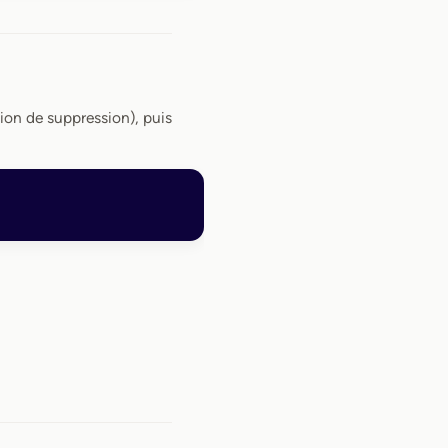
ion de suppression), puis