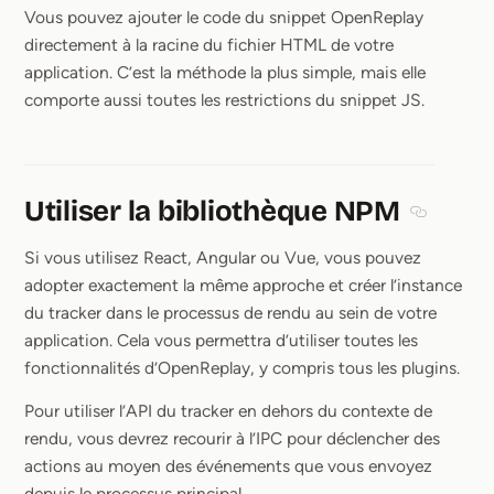
Vous pouvez ajouter le code du snippet OpenReplay
directement à la racine du fichier HTML de votre
application. C’est la méthode la plus simple, mais elle
comporte aussi toutes les restrictions du snippet JS.
Utiliser la bibliothèque NPM
Section ti
Si vous utilisez React, Angular ou Vue, vous pouvez
adopter exactement la même approche et créer l’instance
du tracker dans le processus de rendu au sein de votre
application. Cela vous permettra d’utiliser toutes les
fonctionnalités d’OpenReplay, y compris tous les plugins.
Pour utiliser l’API du tracker en dehors du contexte de
rendu, vous devrez recourir à l’IPC pour déclencher des
actions au moyen des événements que vous envoyez
depuis le processus principal.