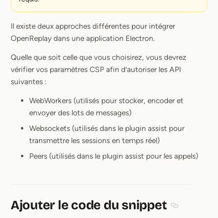
Il existe deux approches différentes pour intégrer
OpenReplay dans une application Electron.
Quelle que soit celle que vous choisirez, vous devrez
vérifier vos paramètres CSP afin d’autoriser les API
suivantes :
WebWorkers (utilisés pour stocker, encoder et
envoyer des lots de messages)
Websockets (utilisés dans le plugin assist pour
transmettre les sessions en temps réel)
Peers (utilisés dans le plugin assist pour les appels)
Ajouter le code du snippet
Section title