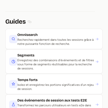
Guides
Section titled Guides
Omnisearch
→
Recherchez rapidement dans toutes les sessions grâce à
notre puissante fonction de recherche.
Segments
Enregistrez des combinaisons d'événements et de filtres
→
sous forme de segments réutilisables pour la recherche
de sessions.
Temps forts
→
Isolez et enregistrez les portions significatives d'un rejeu
de session.
Des événements de session aux tests E2E
→
Transformez les parcours utilisateurs en tests e2e dans