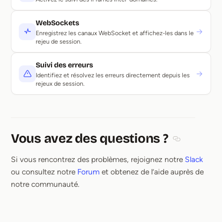
WebSockets
→
Enregistrez les canaux WebSocket et affichez-les dans le
rejeu de session.
Suivi des erreurs
→
Identifiez et résolvez les erreurs directement depuis les
rejeux de session.
Vous avez des questions ?
Section title
Si vous rencontrez des problèmes, rejoignez notre
Slack
ou consultez notre
Forum
et obtenez de l’aide auprès de
notre communauté.