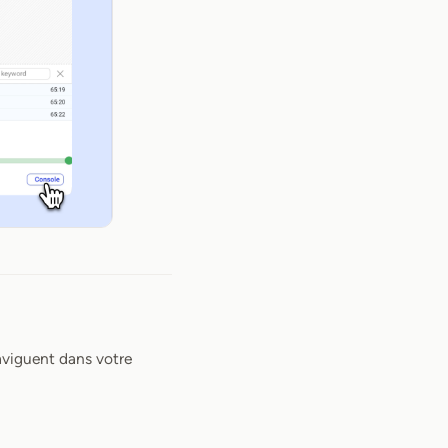
aviguent dans votre