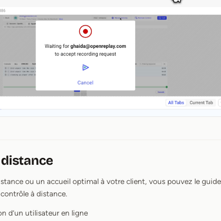
 distance
sistance ou un accueil optimal à votre client, vous pouvez le guid
 contrôle à distance.
on d’un utilisateur en ligne