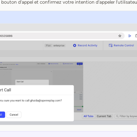
e bouton d’appel et confirmez votre intention d’appeler l’utilisateu