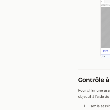
Contrôle à
Pour offrir une as
objectif à l’aide du
Lisez la sessi