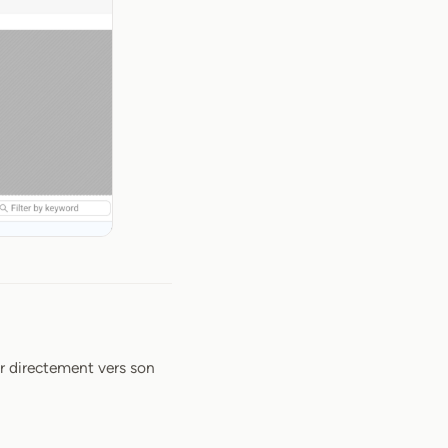
er directement vers son