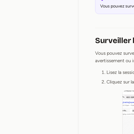
Vous pouvez survei
Surveiller 
Vous pouvez surveil
avertissement ou i
Lisez la sessi
Cliquez sur l