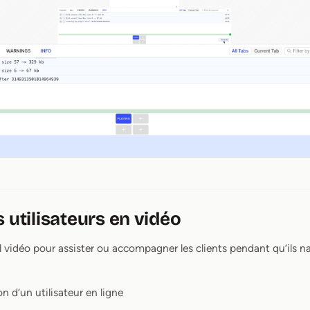
s utilisateurs en vidéo
 vidéo pour assister ou accompagner les clients pendant qu’ils n
on d’un utilisateur en ligne