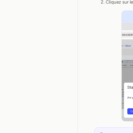
Cliquez sur l