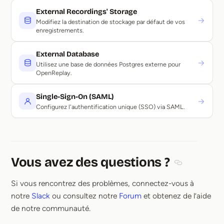
External Recordings' Storage
→
Modifiez la destination de stockage par défaut de vos
enregistrements.
External Database
→
Utilisez une base de données Postgres externe pour
OpenReplay.
Single-Sign-On (SAML)
→
Configurez l'authentification unique (SSO) via SAML.
Vous avez des questions ?
Section title
Si vous rencontrez des problèmes, connectez-vous à
notre
Slack
ou consultez notre
Forum
et obtenez de l’aide
de notre communauté.