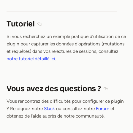
Tutoriel
Section titled Tutoriel
Si vous recherchez un exemple pratique d’utilisation de ce
plugin pour capturer les données d’opérations (mutations
et requêtes) dans vos relectures de sessions, consultez
notre tutoriel détaillé ici
.
Vous avez des questions ?
Section title
Vous rencontrez des difficultés pour configurer ce plugin
? Rejoignez notre
Slack
ou consultez notre
Forum
et
obtenez de l’aide auprès de notre communauté.