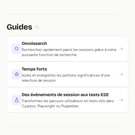
Guides
Section titled Guides
Omnisearch
→
Recherchez rapidement parmi les sessions grâce à notre
puissante fonction de recherche.
Temps forts
→
Isolez et enregistrez les portions significatives d'une
relecture de session
Des événements de session aux tests E2E
→
Transformez les parcours utilisateurs en tests e2e dans
Cypress, Playwright ou Puppeteer.