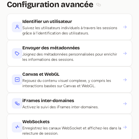
Configuration avancée
Section titled Con
Identifier un utilisateur
→
Suivez les utilisateurs individuels à travers les sessions
grâce à l'identification des utilisateurs.
Envoyer des métadonnées
→
Joignez des métadonnées personnalisées pour enrichir
les informations des sessions.
Canvas et WebGL
→
Rejouez du contenu visuel complexe, y compris les
interactions basées sur Canvas et WebGL.
iFrames inter-domaines
→
Activez le suivi des iFrames inter-domaines.
WebSockets
→
Enregistrez les canaux WebSocket et affichez-les dans la
relecture de session.