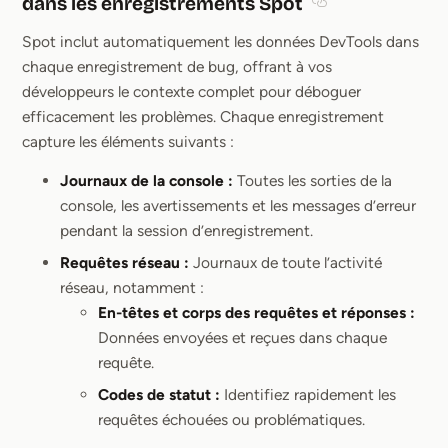
dans les enregistrements Spot
Section titled Acc
Spot inclut automatiquement les données DevTools dans
chaque enregistrement de bug, offrant à vos
développeurs le contexte complet pour déboguer
efficacement les problèmes. Chaque enregistrement
capture les éléments suivants :
Journaux de la console :
Toutes les sorties de la
console, les avertissements et les messages d’erreur
pendant la session d’enregistrement.
Requêtes réseau :
Journaux de toute l’activité
réseau, notamment :
En-têtes et corps des requêtes et réponses :
Données envoyées et reçues dans chaque
requête.
Codes de statut :
Identifiez rapidement les
requêtes échouées ou problématiques.