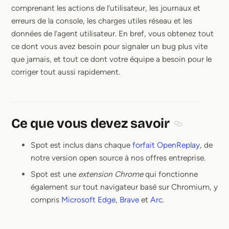
comprenant les actions de l’utilisateur, les journaux et
erreurs de la console, les charges utiles réseau et les
données de l’agent utilisateur. En bref, vous obtenez tout
ce dont vous avez besoin pour signaler un bug plus vite
que jamais, et tout ce dont votre équipe a besoin pour le
corriger tout aussi rapidement.
Ce que vous devez savoir
Section titled
Spot est inclus dans chaque
forfait OpenReplay
, de
notre version open source à nos offres entreprise.
Spot est une
extension Chrome
qui fonctionne
également sur tout navigateur basé sur Chromium, y
compris
Microsoft Edge
,
Brave
et
Arc
.