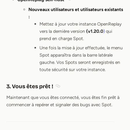
Section titled OpenReplay self
Nouveaux utilisateurs et utilisateurs existants
:
Mettez à jour votre instance OpenReplay
vers la dernière version
(v1.20.0
)
qui
prend en charge Spot.
Une fois la mise à jour effectuée, le menu
Spot apparaîtra dans la barre latérale
gauche. Vos Spots seront enregistrés en
toute sécurité sur votre instance.
3. Vous êtes prêt !
Section titled 3. Vous êtes prêt !
Maintenant que vous êtes connecté, vous êtes fin prêt à
commencer à repérer et signaler des bugs avec Spot.