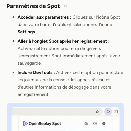
Paramètres de Spot
Section titled Paramètres de Spo
Accéder aux paramètres :
Cliquez sur l’icône Spot
dans votre barre d’outils et sélectionnez l’icône
Settings
.
Aller à l’onglet Spot après l’enregistrement :
Activez cette option pour être dirigé vers
l’enregistrement Spot immédiatement après l’avoir
sauvegardé.
Inclure DevTools :
Activez cette option pour inclure
les journaux de la console, les appels réseau et
d’autres informations de débogage dans votre
enregistrement.