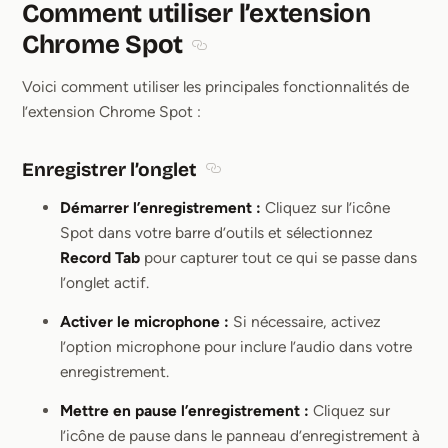
Comment utiliser l’extension
Chrome Spot
Section titled Comment utiliser l’
Voici comment utiliser les principales fonctionnalités de
l’extension Chrome Spot :
Enregistrer l’onglet
Section titled Enregistrer l’onglet
Démarrer l’enregistrement :
Cliquez sur l’icône
Spot dans votre barre d’outils et sélectionnez
Record Tab
pour capturer tout ce qui se passe dans
l’onglet actif.
Activer le microphone :
Si nécessaire, activez
l’option microphone pour inclure l’audio dans votre
enregistrement.
Mettre en pause l’enregistrement :
Cliquez sur
l’icône de pause dans le panneau d’enregistrement à