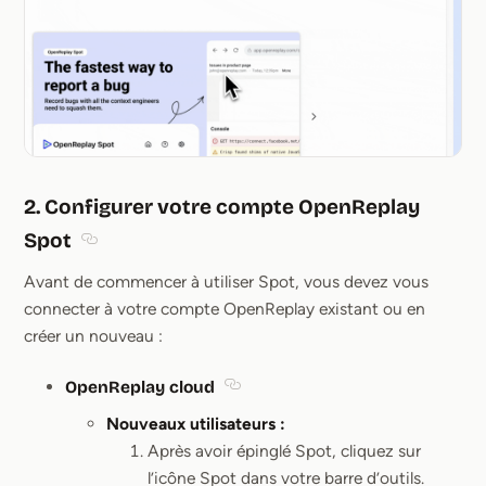
2. Configurer votre compte OpenReplay
Spot
Section titled 2. Configurer votre compte OpenRepl
Avant de commencer à utiliser Spot, vous devez vous
connecter à votre compte OpenReplay existant ou en
créer un nouveau :
OpenReplay cloud
Section titled OpenReplay cloud
Nouveaux utilisateurs :
Après avoir épinglé Spot, cliquez sur
l’icône Spot dans votre barre d’outils.