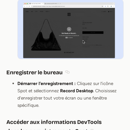
Enregistrer le bureau
Section titled Enregistrer le bu
Démarrer l’enregistrement :
Cliquez sur l’icône
Spot et sélectionnez
Record Desktop
. Choisissez
d’enregistrer tout votre écran ou une fenêtre
spécifique.
Accéder aux informations DevTools