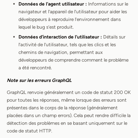
Données de l’agent utilisateur :
Informations sur le
navigateur et l’appareil de l’utilisateur pour aider les
développeurs à reproduire l’environnement dans
lequel le bug s’est produit.
Données d’interaction de l’utilisateur :
Détails sur
l’activité de l’utilisateur, tels que les clics et les
chemins de navigation, permettant aux
développeurs de comprendre comment le problème
a été rencontré.
Note sur les erreurs GraphQL
GraphQL renvoie généralement un code de statut 200 OK
pour toutes les réponses, même lorsque des erreurs sont
présentes dans le corps de la réponse (généralement
placées dans un champ errors). Cela peut rendre difficile la
détection des problèmes en se basant uniquement sur le
code de statut HTTP.