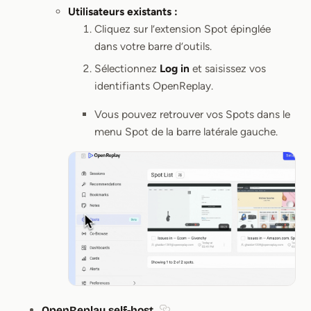
Utilisateurs existants :
Cliquez sur l’extension Spot épinglée
dans votre barre d’outils.
Sélectionnez
Log in
et saisissez vos
identifiants OpenReplay.
Vous pouvez retrouver vos Spots dans le
menu Spot de la barre latérale gauche.
OpenReplay self-host