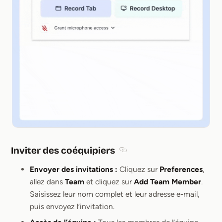
Inviter des coéquipiers
Section titled Inviter des coé
Envoyer des invitations :
Cliquez sur
Preferences
,
allez dans
Team
et cliquez sur
Add Team Member
.
Saisissez leur nom complet et leur adresse e-mail,
puis envoyez l’invitation.