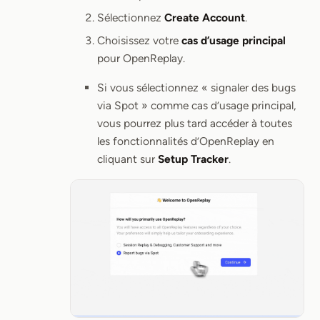
Sélectionnez
Create Account
.
Choisissez votre
cas d’usage principal
pour OpenReplay.
Si vous sélectionnez « signaler des bugs
via Spot » comme cas d’usage principal,
vous pourrez plus tard accéder à toutes
les fonctionnalités d’OpenReplay en
cliquant sur
Setup Tracker
.