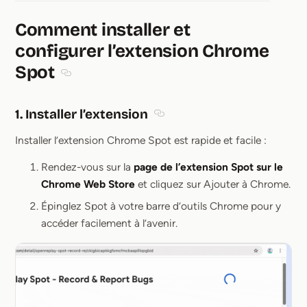
Comment installer et
configurer l’extension Chrome
Spot
Section titled Comment installer et configurer l’
1. Installer l’extension
Section titled 1. Installer l’exten
Installer l’extension Chrome Spot est rapide et facile :
Rendez-vous sur la
page de l’extension Spot sur le
Chrome Web Store
et cliquez sur Ajouter à Chrome.
Épinglez Spot à votre barre d’outils Chrome pour y
accéder facilement à l’avenir.