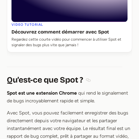
VIDEO TUTORIAL
Découvrez comment démarrer avec Spot
Regardez cette courte vidéo pour commencer à utiliser Spot et
signaler des bugs plus vite que jamais !
Qu’est-ce que Spot ?
Section titled Qu’est-c
Spot est une extension Chrome
qui rend le signalement
de bugs incroyablement rapide et simple.
Avec Spot, vous pouvez facilement enregistrer des bugs
directement depuis votre navigateur et les partager
instantanément avec votre équipe. Le résultat final est un
rapport de bug complet, prêt à partager au format vidéo,