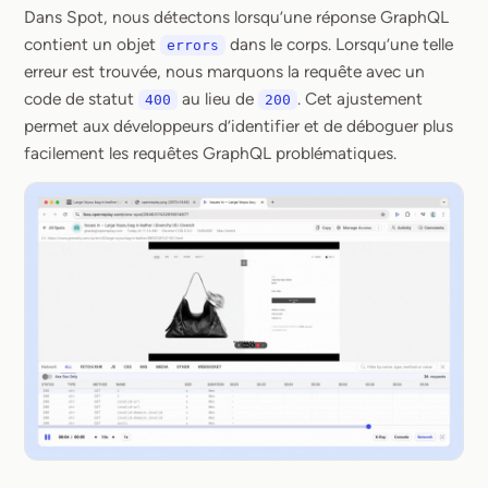
Dans Spot, nous détectons lorsqu’une réponse GraphQL
contient un objet
dans le corps. Lorsqu’une telle
errors
erreur est trouvée, nous marquons la requête avec un
code de statut
au lieu de
. Cet ajustement
400
200
permet aux développeurs d’identifier et de déboguer plus
facilement les requêtes GraphQL problématiques.