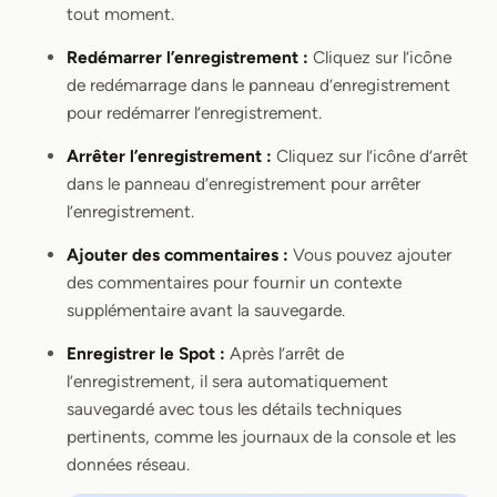
tout moment.
Redémarrer l’enregistrement :
Cliquez sur l’icône
de redémarrage dans le panneau d’enregistrement
pour redémarrer l’enregistrement.
Arrêter l’enregistrement :
Cliquez sur l’icône d’arrêt
dans le panneau d’enregistrement pour arrêter
l’enregistrement.
Ajouter des commentaires :
Vous pouvez ajouter
des commentaires pour fournir un contexte
supplémentaire avant la sauvegarde.
Enregistrer le Spot :
Après l’arrêt de
l’enregistrement, il sera automatiquement
sauvegardé avec tous les détails techniques
pertinents, comme les journaux de la console et les
données réseau.