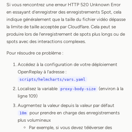
Si vous rencontrez une erreur HTTP 520 Unknown Error
en essayant d’enregistrer des enregistrements Spot, cela
indique généralement que la taille du fichier vidéo dépasse
la limite de taille acceptée par Cloudflare. Cela peut se
produire lors de l’enregistrement de spots plus longs ou de
spots avec des interactions complexes.
Pour résoudre ce problème :
Accédez à la configuration de votre déploiement
OpenReplay à l’adresse :
scripts/helmcharts/vars.yaml
Localisez la variable
(environ à la
proxy-body-size
ligne 109)
Augmentez la valeur depuis la valeur par défaut
pour prendre en charge des enregistrements
10m
plus volumineux
Par exemple, si vous devez téléverser des