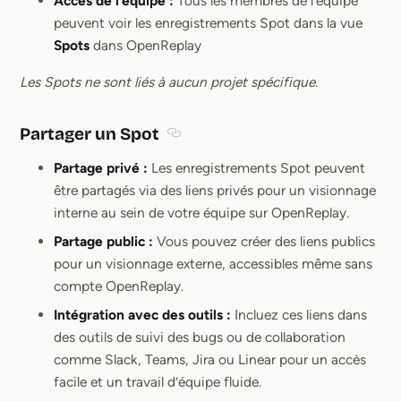
Accès de l’équipe :
Tous les membres de l’équipe
peuvent voir les enregistrements Spot dans la vue
Spots
dans OpenReplay
Les Spots ne sont liés à aucun projet spécifique.
Partager un Spot
Section titled Partager un Spot
Partage privé :
Les enregistrements Spot peuvent
être partagés via des liens privés pour un visionnage
interne au sein de votre équipe sur OpenReplay.
Partage public :
Vous pouvez créer des liens publics
pour un visionnage externe, accessibles même sans
compte OpenReplay.
Intégration avec des outils :
Incluez ces liens dans
des outils de suivi des bugs ou de collaboration
comme Slack, Teams, Jira ou Linear pour un accès
facile et un travail d’équipe fluide.