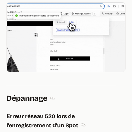
Dépannage
Section titled Dépannage
Erreur réseau 520 lors de
l’enregistrement d’un Spot
Section titled Erreur ré