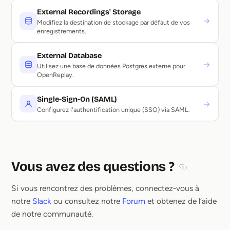
External Recordings' Storage
→
Modifiez la destination de stockage par défaut de vos
enregistrements.
External Database
→
Utilisez une base de données Postgres externe pour
OpenReplay.
Single-Sign-On (SAML)
→
Configurez l'authentification unique (SSO) via SAML.
Vous avez des questions ?
Section title
Si vous rencontrez des problèmes, connectez-vous à
notre
Slack
ou consultez notre
Forum
et obtenez de l’aide
de notre communauté.