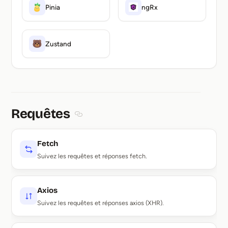
Pinia
ngRx
Zustand
Requêtes
Section titled Requêtes
Fetch
Suivez les requêtes et réponses fetch.
Axios
Suivez les requêtes et réponses axios (XHR).