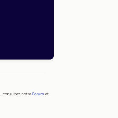
 consultez notre
Forum
et