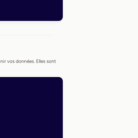
nir vos données. Elles sont