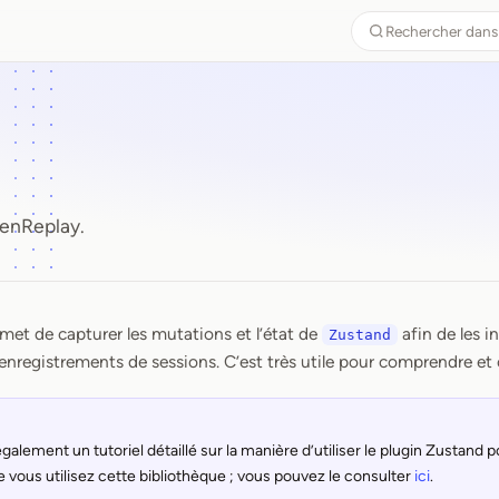
Rechercher dans
enReplay.
met de capturer les mutations et l’état de
afin de les i
Zustand
 enregistrements de sessions. C’est très utile pour comprendre et 
lement un tutoriel détaillé sur la manière d’utiliser le plugin Zustand po
e vous utilisez cette bibliothèque ; vous pouvez le consulter
ici
.