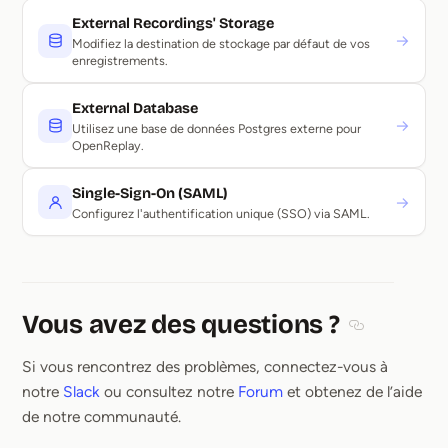
External Recordings' Storage
→
Modifiez la destination de stockage par défaut de vos
enregistrements.
External Database
→
Utilisez une base de données Postgres externe pour
OpenReplay.
Single-Sign-On (SAML)
→
Configurez l'authentification unique (SSO) via SAML.
Vous avez des questions ?
Section title
Si vous rencontrez des problèmes, connectez-vous à
notre
Slack
ou consultez notre
Forum
et obtenez de l’aide
de notre communauté.