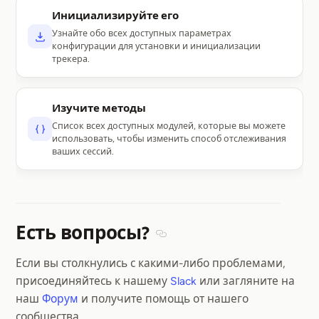
Инициализируйте его
Узнайте обо всех доступных параметрах
конфигурации для установки и инициализации
трекера.
Изучите методы
Список всех доступных модулей, которые вы можете
использовать, чтобы изменить способ отслеживания
ваших сессий.
Есть вопросы?
Section titled Есть вопросы?
Если вы столкнулись с какими-либо проблемами,
присоединяйтесь к нашему
Slack
или загляните на
наш
Форум
и получите помощь от нашего
сообщества.