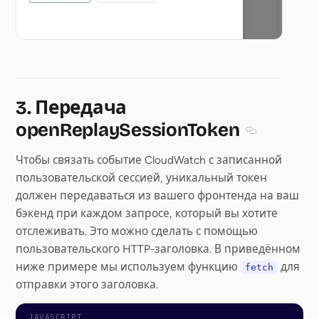
3. Передача
openReplaySessionToken
Section titl
Чтобы связать событие CloudWatch с записанной
пользовательской сессией, уникальный токен
должен передаваться из вашего фронтенда на ваш
бэкенд при каждом запросе, который вы хотите
отслеживать. Это можно сделать с помощью
пользовательского HTTP-заголовка. В приведённом
ниже примере мы используем функцию
для
fetch
отправки этого заголовка.