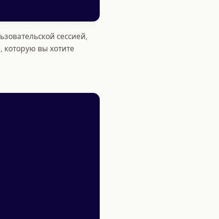
ьзовательской сессией,
, которую вы хотите