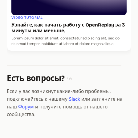
VIDEO TUTORIAL
Узнайте, как начать работу с OpenReplay за 3
минуты или меньше.
Lorem ipsum dolor sit amet, consectetur adipiscing elit, sed do
eiusmod tempor incididunt ut labore et dolore magna aliqua.
Есть вопросы?
Section titled Есть вопросы?
Если у вас возникнут какие-либо проблемы,
подключайтесь к нашему
Slack
или загляните на
наш
Форум
и получите помощь от нашего
сообщества.