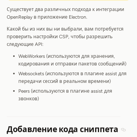
Существует два различных подхода к интеграции
OpenReplay в приложение Electron.
Какой бы из них вы ни выбрали, вам потребуется
проверить настройки CSP, чтобы разрешить
следующие API:
WebWorkers (используются для хранения,
кодирования и отправки пакетов сообщений)
Websockets (используются в плагине assist для
передачи сессий в реальном времени)
Peers (используются в плагине assist для
звонков)
Добавление кода сниппета
Secti