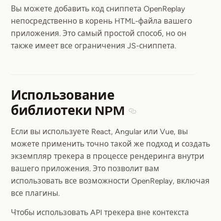
Вы можете добавить код сниппета OpenReplay
непосредственно в корень HTML-файла вашего
приложения. Это самый простой способ, но он
также имеет все ограничения JS-сниппета.
Использование
библиотеки NPM
Section titled Использ
Если вы используете React, Angular или Vue, вы
можете применить точно такой же подход и создать
экземпляр трекера в процессе рендеринга внутри
вашего приложения. Это позволит вам
использовать все возможности OpenReplay, включая
все плагины.
Чтобы использовать API трекера вне контекста