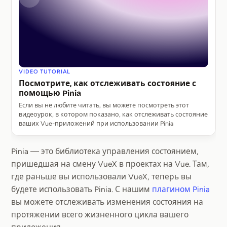
VIDEO TUTORIAL
Посмотрите, как отслеживать состояние с
помощью Pinia
Если вы не любите читать, вы можете посмотреть этот
видеоурок, в котором показано, как отслеживать состояние
ваших Vue-приложений при использовании Pinia
Pinia — это библиотека управления состоянием,
пришедшая на смену VueX в проектах на Vue. Там,
где раньше вы использовали VueX, теперь вы
будете использовать Pinia. С нашим
плагином Pinia
вы можете отслеживать изменения состояния на
протяжении всего жизненного цикла вашего