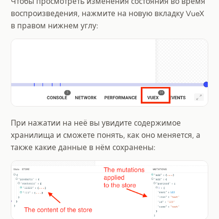
Чтобы просмотреть изменения состояния во время
воспроизведения, нажмите на новую вкладку VueX
в правом нижнем углу:
При нажатии на неё вы увидите содержимое
хранилища и сможете понять, как оно меняется, а
также какие данные в нём сохранены: