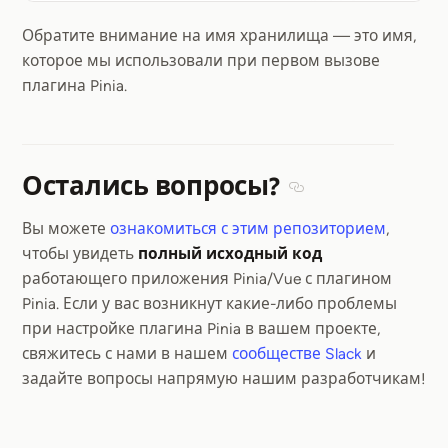
Обратите внимание на имя хранилища — это имя,
которое мы использовали при первом вызове
плагина Pinia.
Остались вопросы?
Section titled Остал
Вы можете
ознакомиться с этим репозиторием
,
чтобы увидеть
полный исходный код
работающего приложения Pinia/Vue с плагином
Pinia. Если у вас возникнут какие-либо проблемы
при настройке плагина Pinia в вашем проекте,
свяжитесь с нами в нашем
сообществе Slack
и
задайте вопросы напрямую нашим разработчикам!