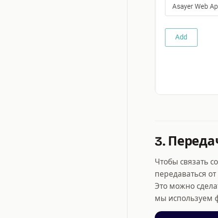
3. Переда
Чтобы связать с
передаваться от
Это можно сдела
мы используем