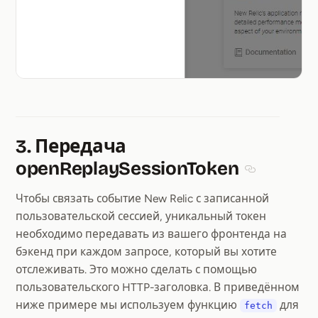
3. Передача
openReplaySessionToken
Section titl
Чтобы связать событие New Relic с записанной
пользовательской сессией, уникальный токен
необходимо передавать из вашего фронтенда на
бэкенд при каждом запросе, который вы хотите
отслеживать. Это можно сделать с помощью
пользовательского HTTP-заголовка. В приведённом
ниже примере мы используем функцию
для
fetch