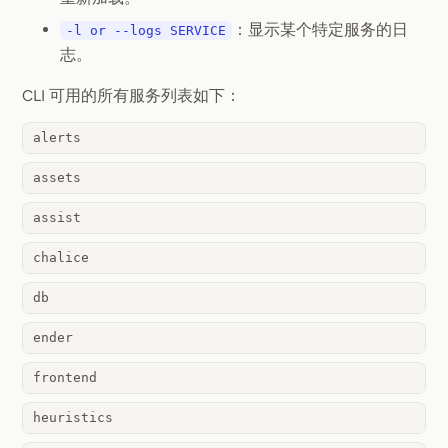
：显示某个特定服务的日
-l or --logs SERVICE
志。
CLI 可用的所有服务列表如下：
alerts
assets
assist
chalice
db
ender
frontend
heuristics