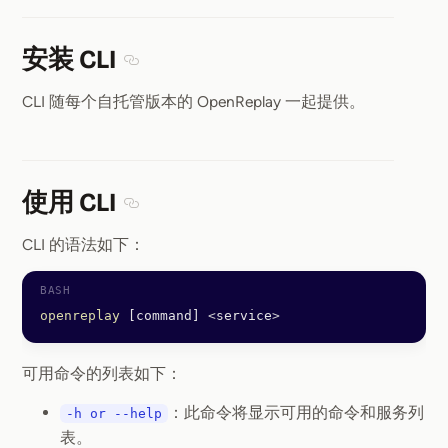
安装 CLI
Section titled 安装 CLI
CLI 随每个自托管版本的 OpenReplay 一起提供。
使用 CLI
Section titled 使用 CLI
CLI 的语法如下：
openreplay
 [command] 
<
service
>
可用命令的列表如下：
：此命令将显示可用的命令和服务列
-h or --help
表。