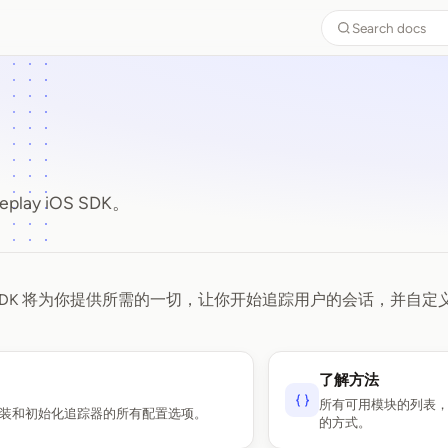
Search docs
lay iOS SDK。
y iOS SDK 将为你提供所需的一切，让你开始追踪用户的会话，并
了解方法
所有可用模块的列表
装和初始化追踪器的所有配置选项。
的方式。