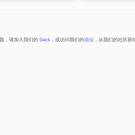
题，请加入我们的
Slack
，或访问我们的
论坛
，从我们的社区获