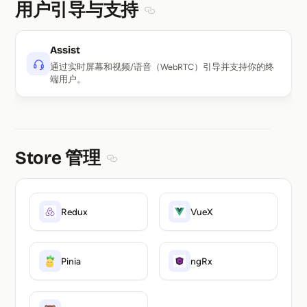
用户引导与支持
Section titled 用户引导与支持
Assist
通过实时屏幕和视频/语音（WebRTC）引导并支持你的终
端用户。
Store 管理
Section titled Store 管理
Redux
VueX
Pinia
ngRx