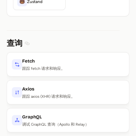
Zustand
查询
Section titled 查询
Fetch
跟踪 fetch 请求和响应。
Axios
跟踪 axios (XHR) 请求和响应。
GraphQL
调试 GraphQL 查询（Apollo 和 Relay）